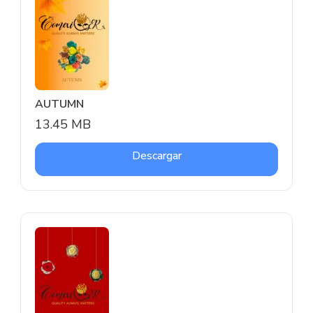
AUTUMN
13.45 MB
Descargar