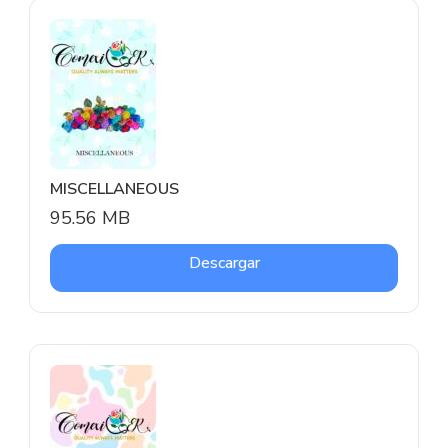
MISCELLANEOUS
95.56 MB
Descargar