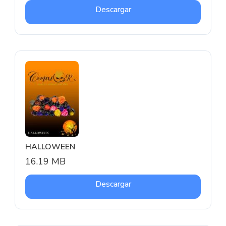
Descargar
HALLOWEEN
16.19 MB
Descargar