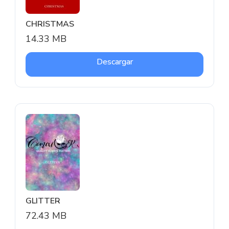
CHRISTMAS
14.33 MB
Descargar
GLITTER
72.43 MB